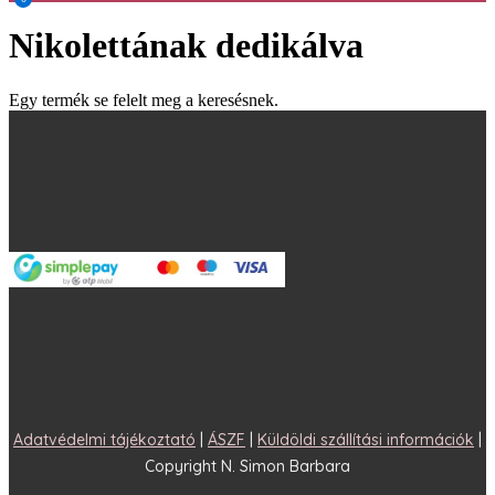
Nikolettának dedikálva
Egy termék se felelt meg a keresésnek.
Adatvédelmi tájékoztató
|
ÁSZF
|
Küldöldi szállítási információk
|
Copyright N. Simon Barbara