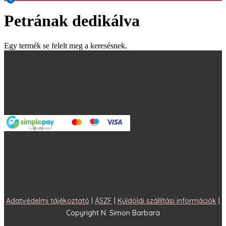
Petrának dedikálva
Egy termék se felelt meg a keresésnek.
Adatvédelmi tájékoztató
|
ÁSZF
|
Küldöldi szállítási információk
|
Copyright N. Simon Barbara